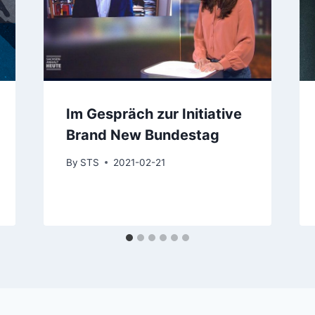
Im Gespräch zur Initiative
Brand New Bundestag
By
STS
2021-02-21